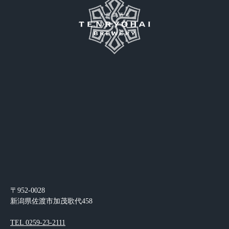
〒952-0028
新潟県佐渡市加茂歌代458
TEL 0259-23-2111