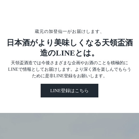
蔵元の加登仙一がお届けします、
日本酒がより美味しくなる天領盃酒
造のLINEとは。
天領盃酒造では今後さまざまな企画やお酒のことを積極的に
LINEで情報としてお届けします。より深く酒を楽しんでもらう
ために是非LINE登録をお願いします。
LINE登録はこちら