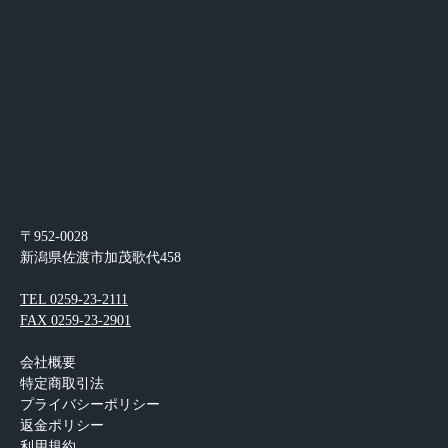
〒952-0028
新潟県佐渡市加茂歌代458
TEL 0259-23-2111
FAX 0259-23-2901
会社概要
特定商取引法
プライバシーポリシー
返金ポリシー
利用規約