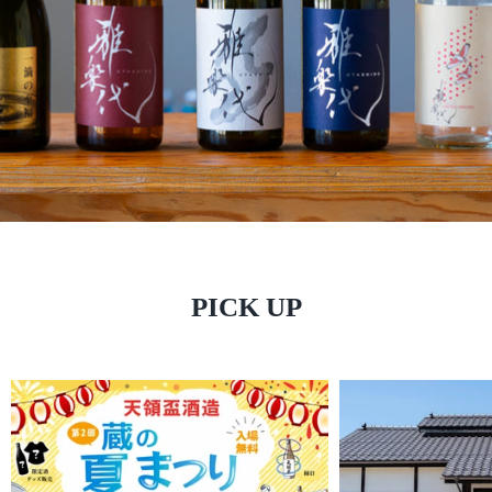
PICK UP