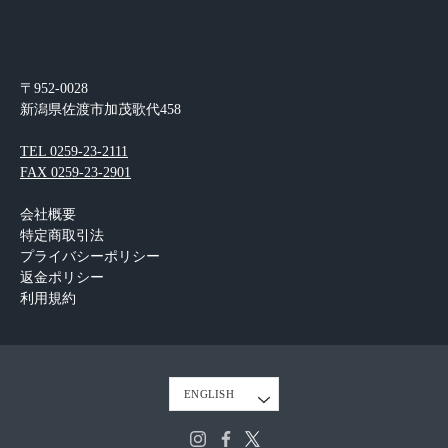
〒952-0028
新潟県佐渡市加茂歌代458
TEL 0259-23-2111
FAX 0259-23-2901
会社概要
特定商取引法
プライバシーポリシー
返金ポリシー
利用規約
Language
ENGLISH