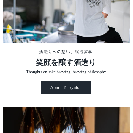
代シリーズを見る
酒造りへの想い、醸造哲学
笑顔を醸す酒造り
Thoughts on sake brewing, brewing philosophy
About Tenryohai