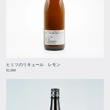
ヒミツのリキュール レモン
¥2,000