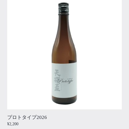
プロトタイプ2026
¥2,200