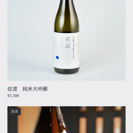
佐渡 純米大吟醸
¥3,300
完売