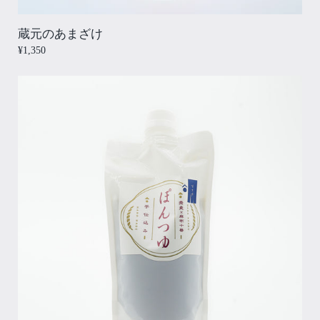
蔵元のあまざけ
¥1,350