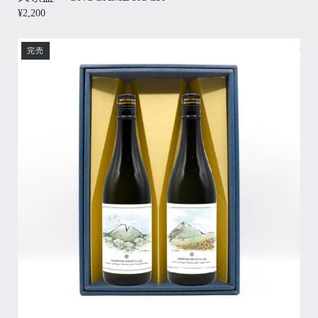
¥2,200
完売