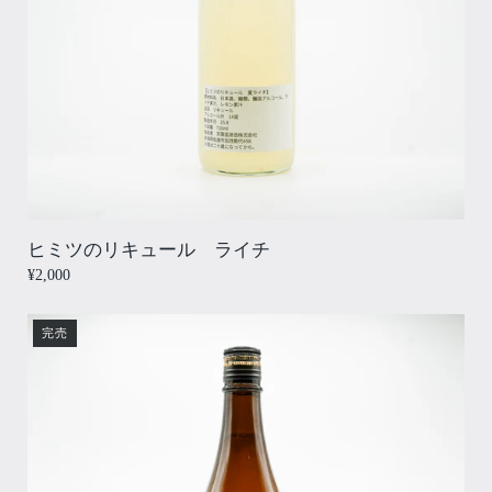
ヒミツのリキュール ライチ
¥2,000
完売