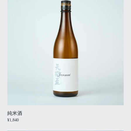
純米酒
¥1,840