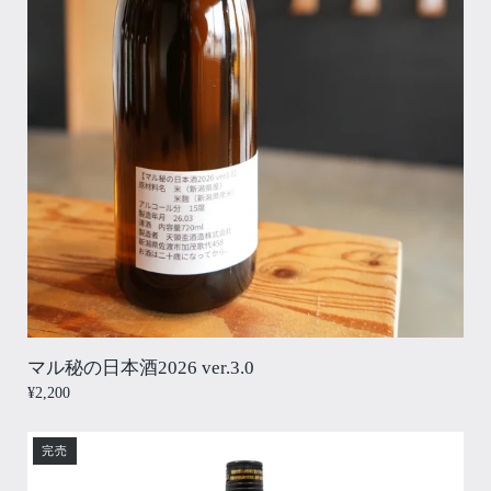
マル秘の日本酒2026 ver.3.0
¥2,200
完売