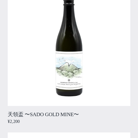
天領盃 〜SADO GOLD MINE〜
¥2,200