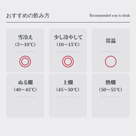
おすすめの飲み方
Recommended way to drink