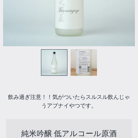
飲み過ぎ注意！！気がついたらスルスル飲んじゃ
うアブナイやつです。
純米吟醸 低アルコール原酒