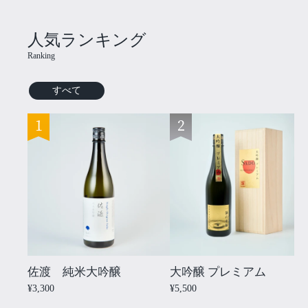
人気ランキング
Ranking
すべて
佐渡 純米大吟醸
大吟醸 プレミアム
¥3,300
¥5,500