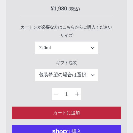
¥1,980
(税込)
カートンが必要な方はこちらからご購入ください
バリアントを選択
サイズ
ギフト包装
数量セレクタ
ー
カートに追加