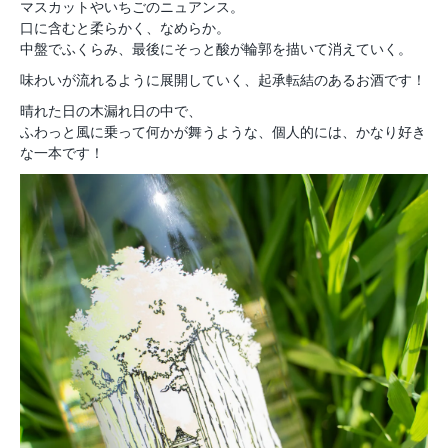
マスカットやいちごのニュアンス。
口に含むと柔らかく、なめらか。
中盤でふくらみ、最後にそっと酸が輪郭を描いて消えていく。
味わいが流れるように展開していく、起承転結のあるお酒です！
晴れた日の木漏れ日の中で、
ふわっと風に乗って何かが舞うような、個人的には、かなり好き
な一本です！