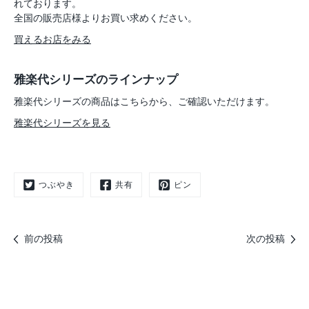
れております。
全国の販売店様よりお買い求めください。
買えるお店をみる
雅楽代シリーズのラインナップ
雅楽代シリーズの商品はこちらから、ご確認いただけます。
雅楽代シリーズを見る
つぶやき
共有
ピン
前の投稿
次の投稿