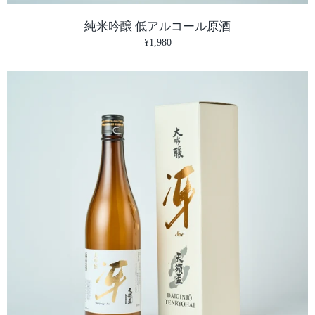
純米吟醸 低アルコール原酒
¥1,980