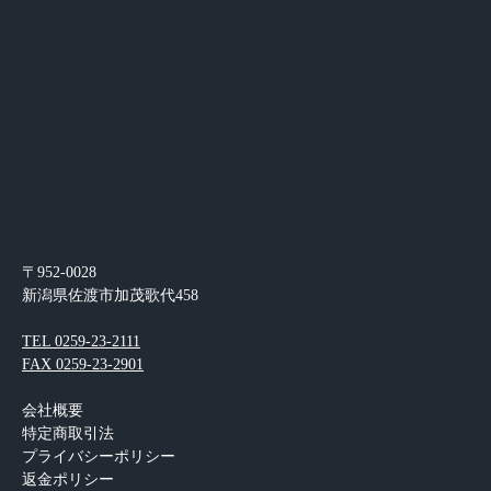
〒952-0028
新潟県佐渡市加茂歌代458
TEL 0259-23-2111
FAX 0259-23-2901
会社概要
特定商取引法
プライバシーポリシー
返金ポリシー