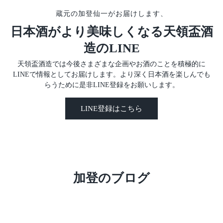
蔵元の加登仙一がお届けします、
日本酒がより美味しくなる天領盃酒
造のLINE
天領盃酒造では今後さまざまな企画やお酒のことを積極的に
LINEで情報としてお届けします。より深く日本酒を楽しんでも
らうために是非LINE登録をお願いします。
LINE登録はこちら
加登のブログ