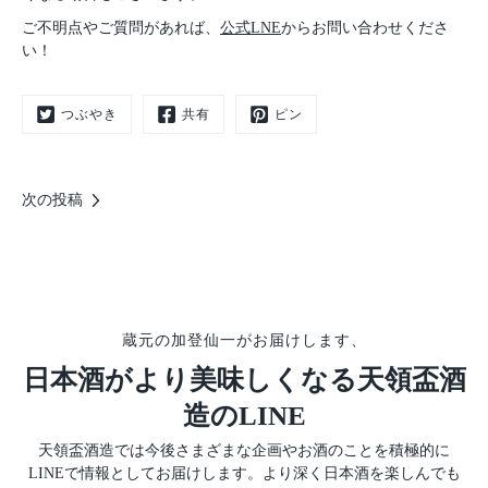
ご不明点やご質問があれば、
公式LNE
からお問い合わせくださ
い！
つぶやき
共有
ピン
次の投稿
蔵元の加登仙一がお届けします、
日本酒がより美味しくなる天領盃酒
造のLINE
天領盃酒造では今後さまざまな企画やお酒のことを積極的に
LINEで情報としてお届けします。より深く日本酒を楽しんでも