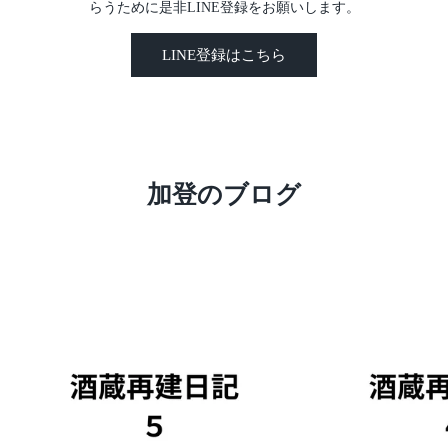
らうために是非LINE登録をお願いします。
LINE登録はこちら
加登のブログ